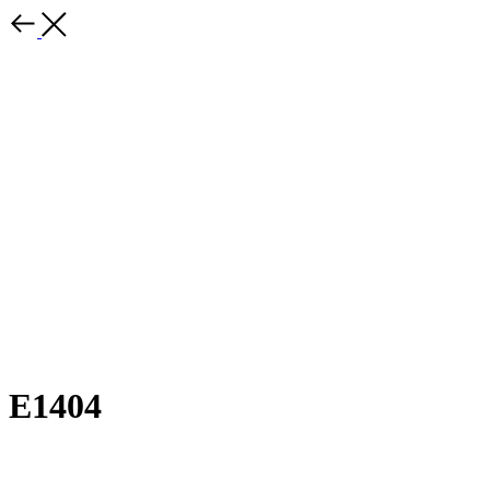
Е1404