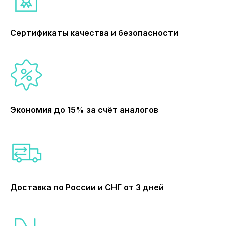
Сертификаты качества и безопасности
Экономия до 15% за счёт аналогов
Доставка по России и СНГ от 3 дней