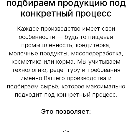
подбираем продукцию под
конкретный процесс
Каждое производство имеет свои
особенности — будь то пищевая
промышленность, кондитерка,
молочные продукты, мясопереработка,
косметика или корма. Мы учитываем
технологию, рецептуру и требования
именно Вашего производства и
подбираем сырьё, которое максимально
подходит под конкретный процесс.
Это позволяет:
-1-