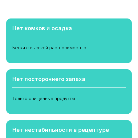
Нет комков и осадка
Белки с высокой растворимостью
Нет постороннего запаха
Только очищенные продукты
Нет нестабильности в рецептуре