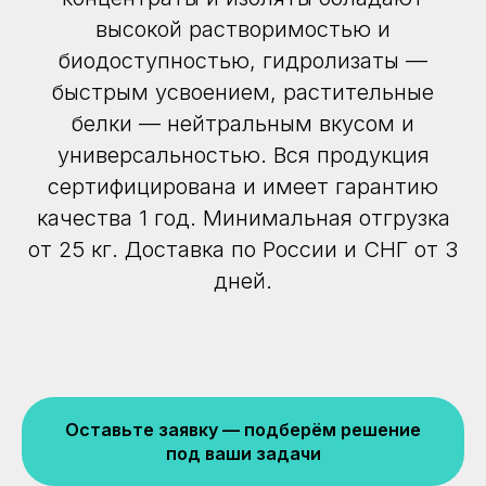
высокой растворимостью и
биодоступностью, гидролизаты —
быстрым усвоением, растительные
белки — нейтральным вкусом и
универсальностью. Вся продукция
сертифицирована и имеет гарантию
качества 1 год. Минимальная отгрузка
от 25 кг. Доставка по России и СНГ от 3
дней.
Оставьте заявку — подберём решение
под ваши задачи