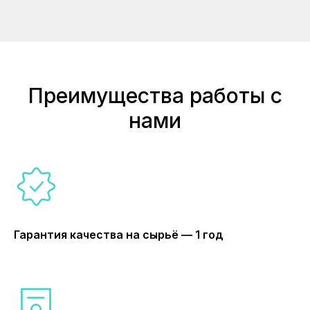
Преимущества работы с
нами
Гарантия качества на сырьё — 1 год