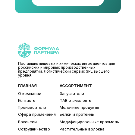
Поставщик пищевых и химических ингредиентов для
российских и мировых производственных
предприятий. Логистический сервис SPL высшего
уровня.
ГЛАВНАЯ
АССОРТИМЕНТ
О компании
Загустители
Контакты
ПАВ и эмоленты
Произвоители
Молочные продукты
Сфера применения
Белки и протеины
Вакансии
Модифицированные крахмалы
Сотрудничество
Растительные волокна