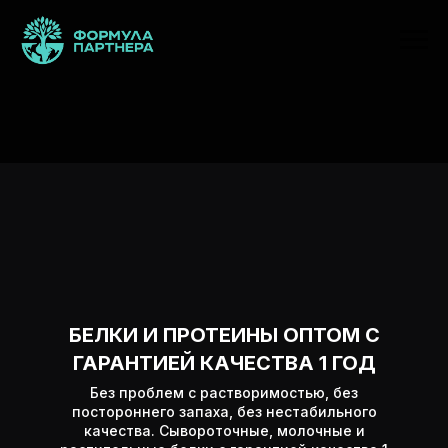
БЕЛКИ И ПРОТЕИНЫ ОПТОМ С
ГАРАНТИЕЙ КАЧЕСТВА 1 ГОД
Без проблем с растворимостью, без
постороннего запаха, без нестабильного
качества. Сывороточные, молочные и