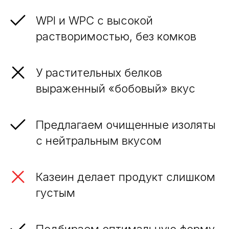
WPI и WPC с высокой
растворимостью, без комков
У растительных белков
выраженный «бобовый» вкус
Предлагаем очищенные изоляты
с нейтральным вкусом
Казеин делает продукт слишком
густым
Подбираем оптимальную форму