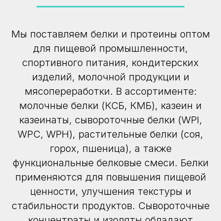
Мы поставляем белки и протеины оптом
для пищевой промышленности,
спортивного питания, кондитерских
изделий, молочной продукции и
мясопереработки. В ассортименте:
молочные белки (КСБ, КМБ), казеин и
казеинаты, сывороточные белки (WPI,
WPC, WPH), растительные белки (соя,
горох, пшеница), а также
функциональные белковые смеси. Белки
применяются для повышения пищевой
ценности, улучшения текстуры и
стабильности продуктов. Сывороточные
концентраты и изоляты обладают