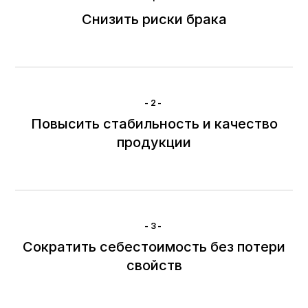
Снизить риски брака
-2-
Повысить стабильность и качество
продукции
-3-
Сократить себестоимость без потери
свойств