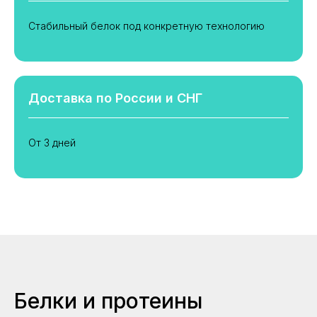
Стабильный белок под конкретную технологию
Доставка по России и СНГ
От 3 дней
Белки и протеины