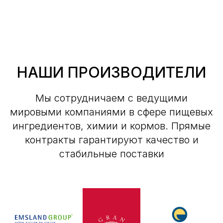
НАШИ ПРОИЗВОДИТЕЛИ
Мы сотрудничаем с ведущими
мировыми компаниями в сфере пищевых
ингредиентов, химии и кормов. Прямые
контракты гарантируют качество и
стабильные поставки