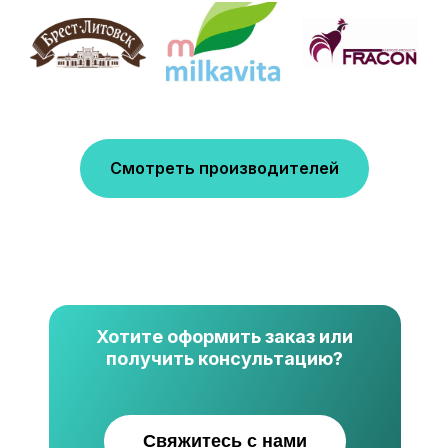
Смотреть производителей
Хотите оформить заказ или
получить консультацию?
Свяжитесь с нами