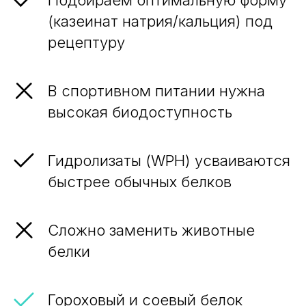
(казеинат натрия/кальция) под
рецептуру
В спортивном питании нужна
высокая биодоступность
Гидролизаты (WPH) усваиваются
быстрее обычных белков
Сложно заменить животные
белки
Гороховый и соевый белок