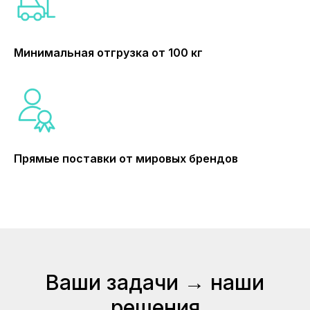
Минимальная отгрузка от 100 кг
Прямые поставки от мировых брендов
Ваши задачи → наши
решения