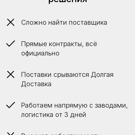
Сложно найти поставщика
Прямые контракты, всё
официально
Поставки срываются Долгая
Доставка
Работаем напрямую с заводами,
логистика от 3 дней