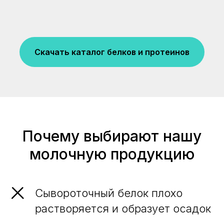
Скачать каталог белков и протеинов
Почему выбирают нашу
молочную продукцию
Сывороточный белок плохо
растворяется и образует осадок