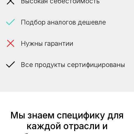
Высокая себестоимость
Подбор аналогов дешевле
Нужны гарантии
Все продукты сертифицированы
Мы знаем специфику для
каждой отрасли и