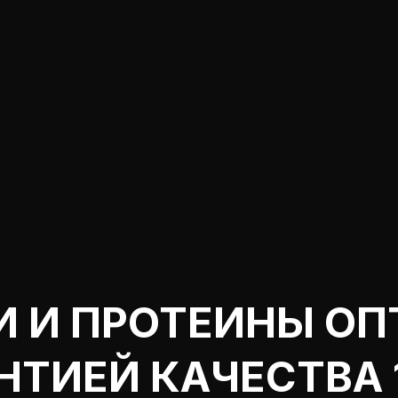
И И ПРОТЕИНЫ ОП
НТИЕЙ КАЧЕСТВА 