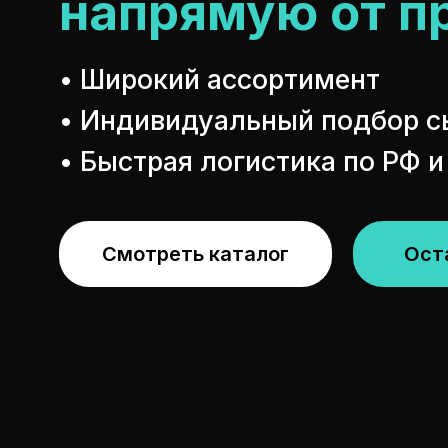
напрямую от п
• Широкий ассортимент
• Индивидуальный подбор с
• Быстрая логистика по РФ 
Смотреть каталог
Ост