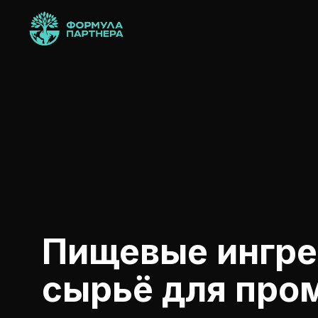
Пищевые ингре
сырьё для пр