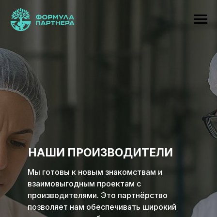
НАШИ ПРОИЗВОДИТЕЛИ
Мы готовы к новым знакомствам и
взаимовыгодным проектам с
производителями. Это партнёрство
позволяет нам обеспечивать широкий