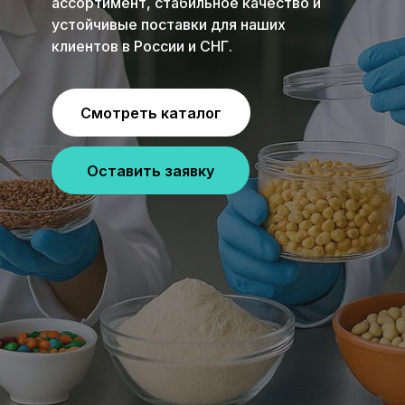
ассортимент, стабильное качество и
устойчивые поставки для наших
клиентов в России и СНГ.
Смотреть каталог
Оставить заявку