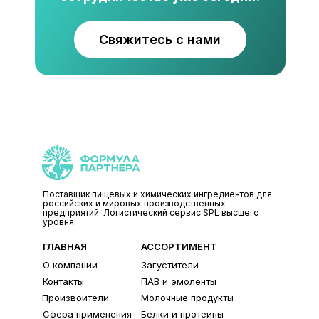
Свяжитесь с нами
Поставщик пищевых и химических ингредиентов для
российских и мировых производственных
предприятий. Логистический сервис SPL высшего
уровня.
ГЛАВНАЯ
АССОРТИМЕНТ
О компании
Загустители
Контакты
ПАВ и эмоленты
Произвоители
Молочные продукты
Сфера применения
Белки и протеины