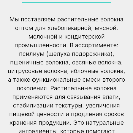
Мы поставляем растительные волокна
оптом для хлебопекарной, мясной,
молочной и кондитерской
промышленности. В ассортименте:
псилиум (шелуха подорожника),
пшеничные волокна, овсяные волокна,
цитрусовые волокна, яблочные волокна,
а также функциональные смеси второго
поколения. Растительные волокна
применяются для связывания влаги,
стабилизации текстуры, увеличения
пищевой ценности и продления сроков
хранения продукции. Это натуральные
ингредиенты, которые помогают