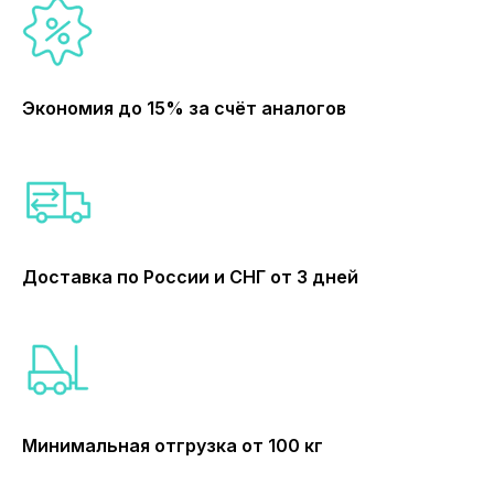
Экономия до 15% за счёт аналогов
Доставка по России и СНГ от 3 дней
Минимальная отгрузка от 100 кг