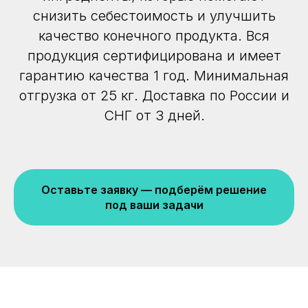
снизить себестоимость и улучшить
качество конечного продукта. Вся
продукция сертифицирована и имеет
гарантию качества 1 год. Минимальная
отгрузка от 25 кг. Доставка по России и
СНГ от 3 дней.
Оставьте заявку — подберём решение
под ваши задачи