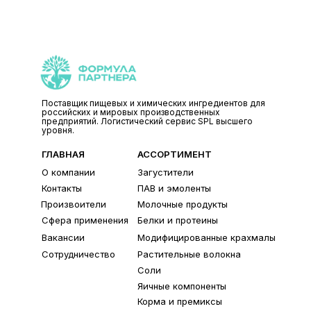
Поставщик пищевых и химических ингредиентов для
российских и мировых производственных
предприятий. Логистический сервис SPL высшего
уровня.
ГЛАВНАЯ
АССОРТИМЕНТ
О компании
Загустители
Контакты
ПАВ и эмоленты
Произвоители
Молочные продукты
Сфера применения
Белки и протеины
Вакансии
Модифицированные крахмалы
Сотрудничество
Растительные волокна
Соли
Яичные компоненты
Корма и премиксы