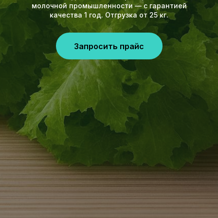
молочной промышленности — с гарантией
качества 1 год. Отгрузка от 25 кг.
Запросить прайс