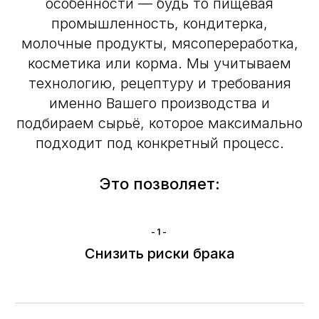
особенности — будь то пищевая
промышленность, кондитерка,
молочные продукты, мясопереработка,
косметика или корма. Мы учитываем
технологию, рецептуру и требования
именно Вашего производства и
подбираем сырьё, которое максимально
подходит под конкретный процесс.
Это позволяет:
-1-
Снизить риски брака