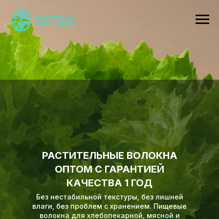
РАСТИТЕЛЬНЫЕ ВОЛОКНА
ОПТОМ С ГАРАНТИЕЙ
КАЧЕСТВА 1 ГОД
Без нестабильной текстуры, без лишней
влаги, без проблем с хранением. Пищевые
волокна для хлебопекарной, мясной и