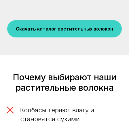
Скачать каталог растительных волокон
Почему выбирают наши
растительные волокна
Колбасы теряют влагу и
становятся сухими