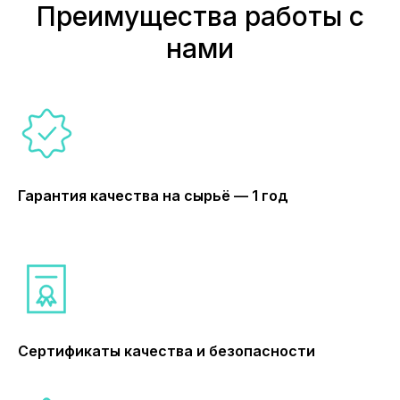
Преимущества работы с
нами
Гарантия качества на сырьё — 1 год
Сертификаты качества и безопасности