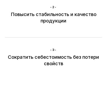
-2-
Повысить стабильность и качество
продукции
-3-
Сократить себестоимость без потери
свойств