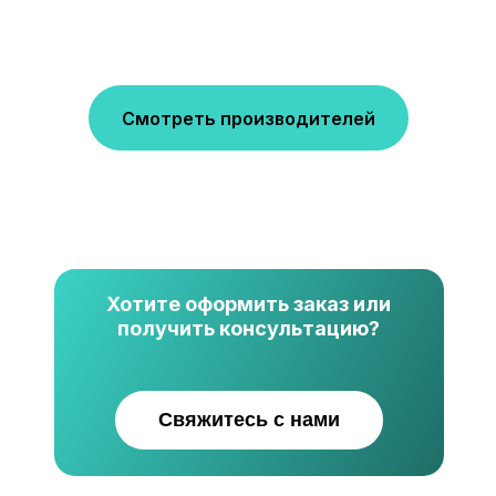
Смотреть производителей
Хотите оформить заказ или
получить консультацию?
Свяжитесь с нами