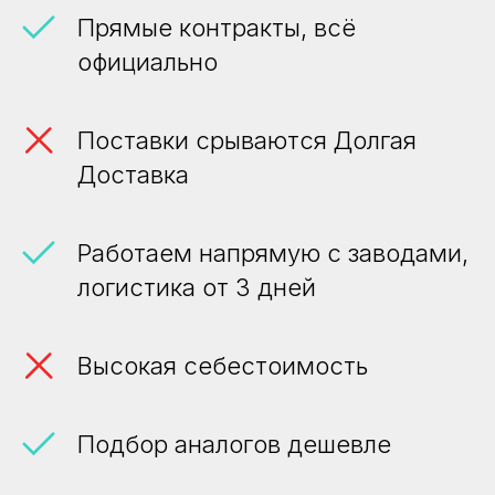
Прямые контракты, всё
официально
Поставки срываются Долгая
Доставка
Работаем напрямую с заводами,
логистика от 3 дней
Высокая себестоимость
Подбор аналогов дешевле