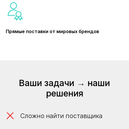
Прямые поставки от мировых брендов
Ваши задачи → наши
решения
Сложно найти поставщика