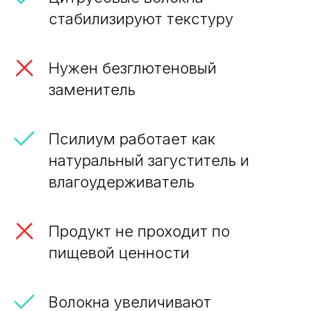
стабилизируют текстуру
Нужен безглютеновый
заменитель
Псилиум работает как
натуральный загуститель и
влагоудерживатель
Продукт не проходит по
пищевой ценности
Волокна увеличивают