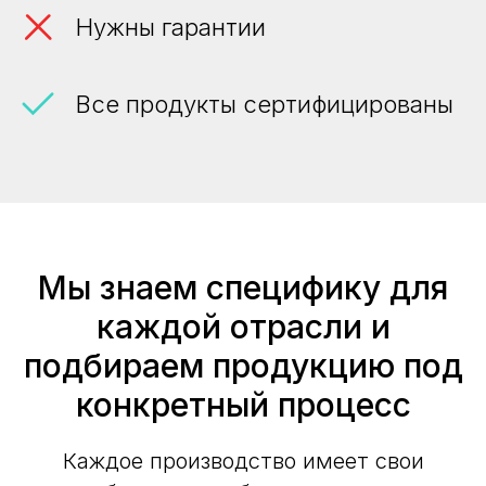
Нужны гарантии
Все продукты сертифицированы
Мы знаем специфику для
каждой отрасли и
подбираем продукцию под
конкретный процесс
Каждое производство имеет свои