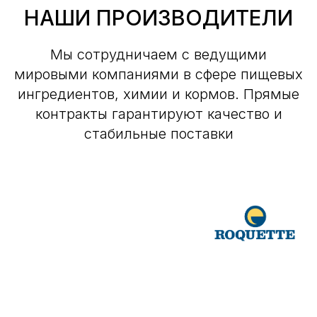
НАШИ ПРОИЗВОДИТЕЛИ
Мы сотрудничаем с ведущими
мировыми компаниями в сфере пищевых
ингредиентов, химии и кормов. Прямые
контракты гарантируют качество и
стабильные поставки