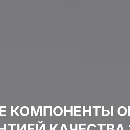
Е КОМПОНЕНТЫ О
НТИЕЙ КАЧЕСТВА 